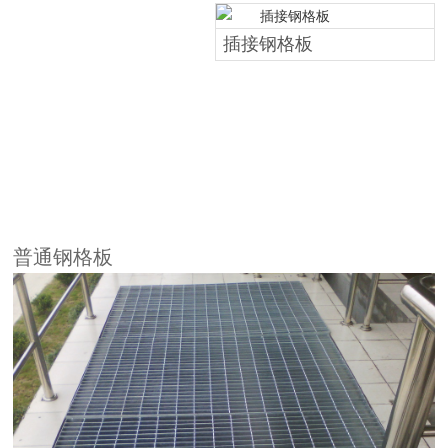
插接钢格板
普通钢格板