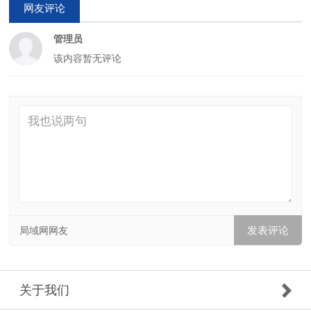
网友评论
管理员
该内容暂无评论
局域网网友
关于我们