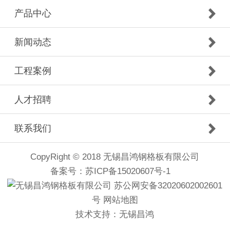
产品中心
新闻动态
工程案例
人才招聘
联系我们
CopyRight © 2018 无锡昌鸿钢格板有限公司
备案号：
苏ICP备15020607号-1
苏公网安备32020602002601
号
网站地图
技术支持：
无锡昌鸿