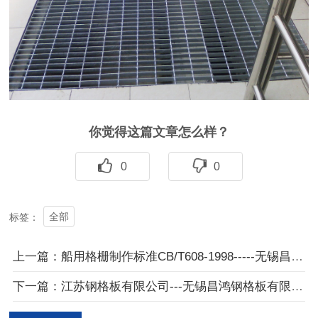
你觉得这篇文章怎么样？
0
0
全部
标签：
上一篇：船用格栅制作标准CB/T608-1998-----无锡昌鸿钢格板有限公司
下一篇：江苏钢格板有限公司---无锡昌鸿钢格板有限公司