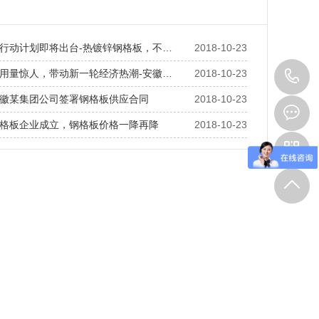
行动计划即将出台-热镀锌钢格板，不…
2018-10-23
0
用量惊人，带动新一轮经济热潮-安徽…
2018-10-23
徽某集团公司签署钢格板供应合同
2018-10-23
6
格板企业成立，钢格板价格一降再降
2018-10-23