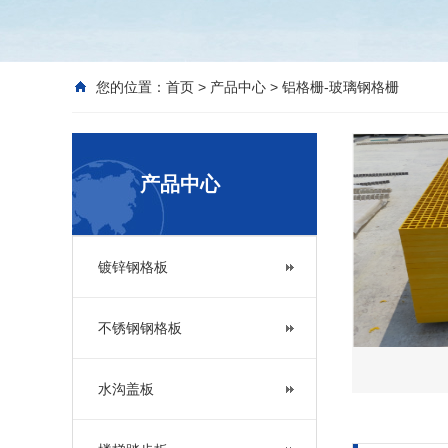
您的位置：
首页
>
产品中心
>
铝格栅-玻璃钢格栅
产品中心
镀锌钢格板
不锈钢钢格板
水沟盖板