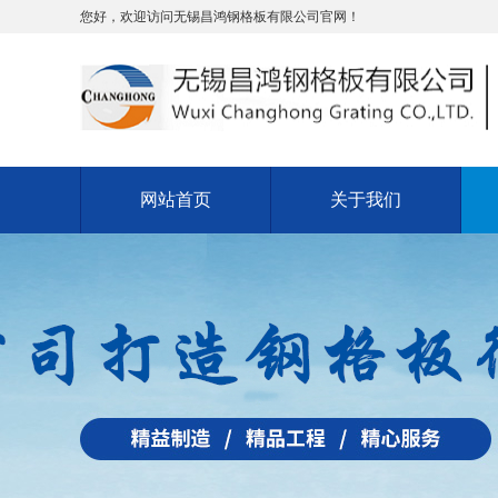
您好，欢迎访问无锡昌鸿钢格板有限公司官网！
网站首页
关于我们