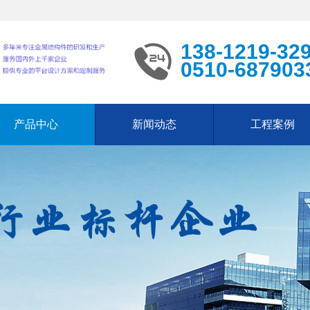
138-1219-32
0510-687903
产品中心
新闻动态
工程案例